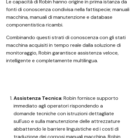
Le capacità di Robin hanno origine in prima istanza da
fonti di conoscenza condivisa nella fattispecie; manuali
macchina, manuali di manutenzione e database
componentistica ricambi.
Combinando questi strati di conoscenza con gli stati
macchina acquisiti in tempo reale dalla soluzione di
monitoraggio, Robin garantisce assistenza veloce,
intelligente e completamente multilingua.
Assistenza Tecnica
: Robin fornisce supporto
immediato agli operatori rispondendo a
domande tecniche con istruzioni dettagliate
sull'uso e sulla manutenzione delle attrezzature
abbattendo le barriere linguistiche ed i costi di
traduzione dei corposi manuali macchina. Robin