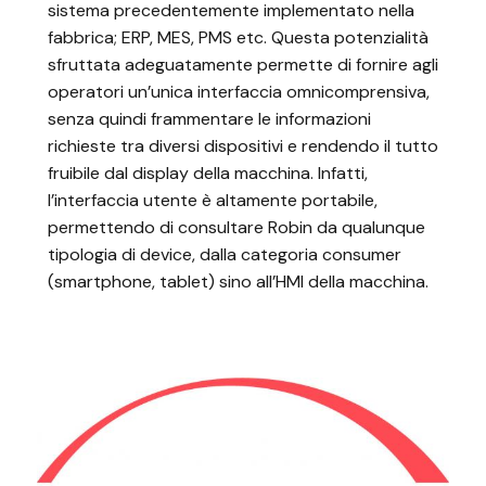
sistema precedentemente implementato nella
fabbrica; ERP, MES, PMS etc. Questa potenzialità
sfruttata adeguatamente permette di fornire agli
operatori un’unica interfaccia omnicomprensiva,
senza quindi frammentare le informazioni
richieste tra diversi dispositivi e rendendo il tutto
fruibile dal display della macchina. Infatti,
l’interfaccia utente è altamente portabile,
permettendo di consultare Robin da qualunque
tipologia di device, dalla categoria consumer
(smartphone, tablet) sino all’HMI della macchina.