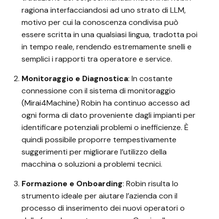
ragiona interfacciandosi ad uno strato di LLM,
motivo per cui la conoscenza condivisa può
essere scritta in una qualsiasi lingua, tradotta poi
in tempo reale, rendendo estremamente snelli e
semplici i rapporti tra operatore e service.
Monitoraggio e Diagnostica
: In costante
connessione con il sistema di monitoraggio
(Mirai4Machine) Robin ha continuo accesso ad
ogni forma di dato proveniente dagli impianti per
identificare potenziali problemi o inefficienze. È
quindi possibile proporre tempestivamente
suggerimenti per migliorare l’utilizzo della
macchina o soluzioni a problemi tecnici.
Formazione e Onboarding
: Robin risulta lo
strumento ideale per aiutare l’azienda con il
processo di inserimento dei nuovi operatori o