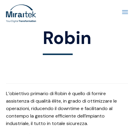
Sk
Robin
to
co
L’obiettivo primario di
Robin
è quello di fornire
assistenza di qualità élite, in grado di ottimizzare le
operazioni, riducendo il downtime e facilitando al
contempo la gestione efficiente dell’impianto
industriale, il tutto in totale sicurezza.