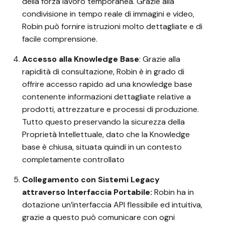
della forza lavoro temporanea. Grazie alla
condivisione in tempo reale di immagini e video,
Robin può fornire istruzioni molto dettagliate e di
facile comprensione.
Accesso alla Knowledge Base
: Grazie alla
rapidità di consultazione, Robin è in grado di
offrire accesso rapido ad una knowledge base
contenente informazioni dettagliate relative a
prodotti, attrezzature e processi di produzione.
Tutto questo preservando la sicurezza della
Proprietà Intellettuale, dato che la Knowledge
base è chiusa, situata quindi in un contesto
completamente controllato
Collegamento con Sistemi Legacy
attraverso Interfaccia Portabile:
Robin ha in
dotazione un’interfaccia API flessibile ed intuitiva,
grazie a questo può comunicare con ogni