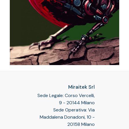
Miraitek Srl
Sede Legale: Corso Vercelli,
9 - 20144 Milano
Sede Operativa: Via
Maddalena Donadoni, 10 -
20158 Milano